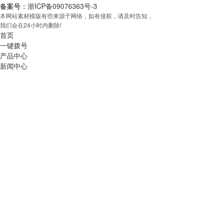
备案号：
浙ICP备09076363号-3
本网站素材模版有些来源于网络，如有侵权，请及时告知，
我们会在24小时内删除!
首页
一键拨号
产品中心
新闻中心