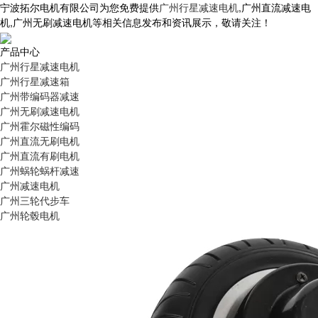
宁波拓尔电机有限公司为您免费提供
广州行星减速电机
,广州直流减速电
机,广州无刷减速电机等相关信息发布和资讯展示，敬请关注！
产品中心
广州行星减速电机
广州行星减速箱
广州带编码器减速
广州无刷减速电机
广州霍尔磁性编码
广州直流无刷电机
广州直流有刷电机
广州蜗轮蜗杆减速
广州减速电机
广州三轮代步车
广州轮毂电机