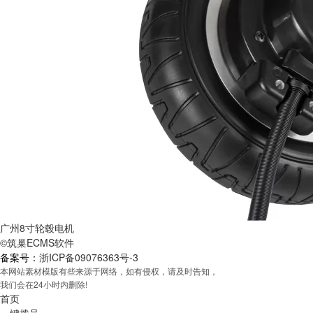
广州8寸轮毂电机
©筑巢ECMS软件
备案号：
浙ICP备09076363号-3
本网站素材模版有些来源于网络，如有侵权，请及时告知，
我们会在24小时内删除!
首页