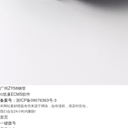
广州ZY58钢管
©筑巢ECMS软件
备案号：
浙ICP备09076363号-3
本网站素材模版有些来源于网络，如有侵权，请及时告知，
我们会在24小时内删除!
首页
一键拨号