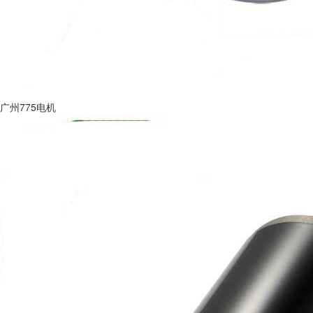
广州775电机