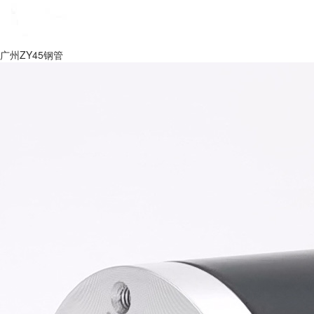
广州ZY45钢管