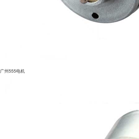
广州555电机